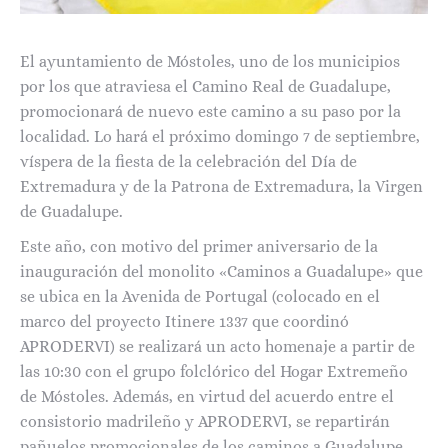
El ayuntamiento de Móstoles, uno de los municipios
por los que atraviesa el Camino Real de Guadalupe,
promocionará de nuevo este camino a su paso por la
localidad. Lo hará el próximo domingo 7 de septiembre,
víspera de la fiesta de la celebración del Día de
Extremadura y de la Patrona de Extremadura, la Virgen
de Guadalupe.
Este año, con motivo del primer aniversario de la
inauguración del monolito «Caminos a Guadalupe» que
se ubica en la Avenida de Portugal (colocado en el
marco del proyecto Itinere 1337 que coordinó
APRODERVI) se realizará un acto homenaje a partir de
las 10:30 con el grupo folclórico del Hogar Extremeño
de Móstoles. Además, en virtud del acuerdo entre el
consistorio madrileño y APRODERVI, se repartirán
pañuelos promocionales de los caminos a Guadalupe,