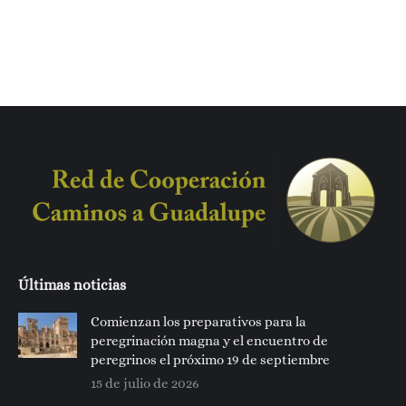
Últimas noticias
Comienzan los preparativos para la
peregrinación magna y el encuentro de
peregrinos el próximo 19 de septiembre
15 de julio de 2026