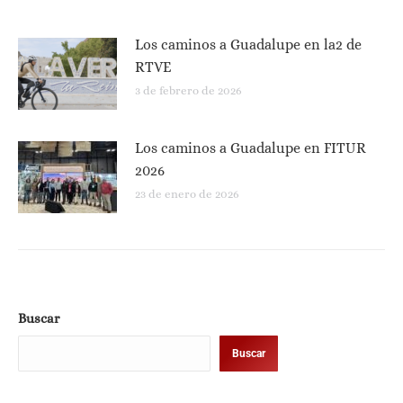
Los caminos a Guadalupe en la2 de
RTVE
3 de febrero de 2026
Los caminos a Guadalupe en FITUR
2026
23 de enero de 2026
Buscar
Buscar