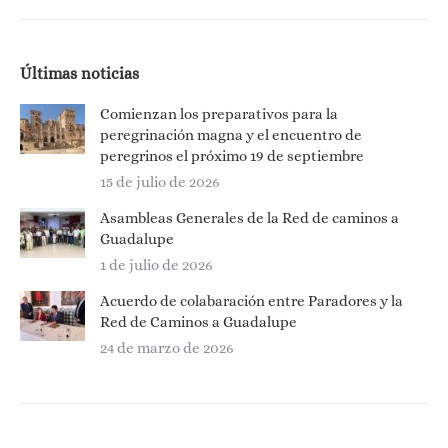
Últimas noticias
Comienzan los preparativos para la
peregrinación magna y el encuentro de
peregrinos el próximo 19 de septiembre
15 de julio de 2026
Asambleas Generales de la Red de caminos a
Guadalupe
1 de julio de 2026
Acuerdo de colabaración entre Paradores y la
Red de Caminos a Guadalupe
24 de marzo de 2026