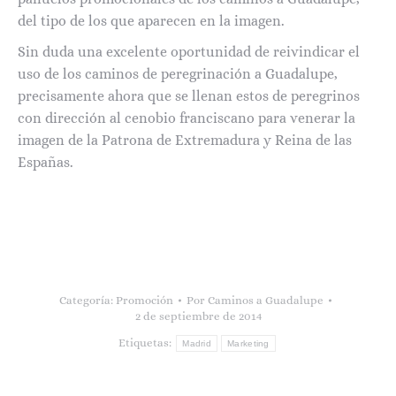
del tipo de los que aparecen en la imagen.
Sin duda una excelente oportunidad de reivindicar el
uso de los caminos de peregrinación a Guadalupe,
precisamente ahora que se llenan estos de peregrinos
con dirección al cenobio franciscano para venerar la
imagen de la Patrona de Extremadura y Reina de las
Españas.
Categoría:
Promoción
Por
Caminos a Guadalupe
2 de septiembre de 2014
Etiquetas:
Madrid
Marketing