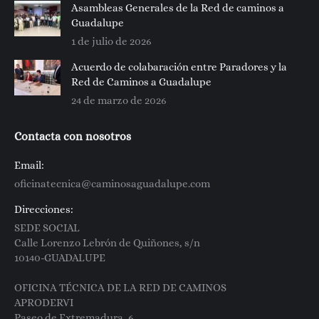
Asambleas Generales de la Red de caminos a
Guadalupe
1 de julio de 2026
Acuerdo de colabaración entre Paradores y la
Red de Caminos a Guadalupe
24 de marzo de 2026
Contacta con nosotros
Email:
oficinatecnica@caminosaguadalupe.com
Direcciones:
SEDE SOCIAL
Calle Lorenzo Lebrón de Quiñones, s/n
10140-GUADALUPE
OFICINA TÉCNICA DE LA RED DE CAMINOS
APRODERVI
Paseo de Extremadura, 6