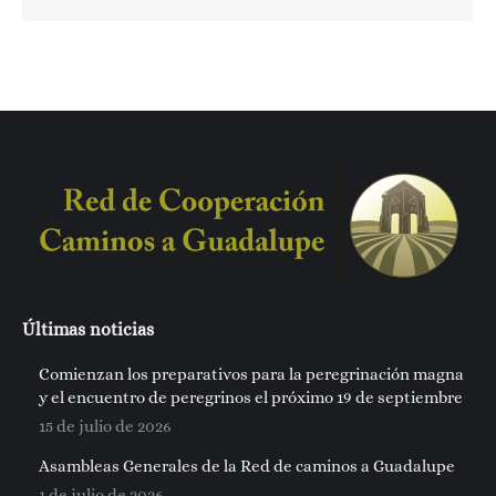
Últimas noticias
Comienzan los preparativos para la peregrinación magna
y el encuentro de peregrinos el próximo 19 de septiembre
15 de julio de 2026
Asambleas Generales de la Red de caminos a Guadalupe
1 de julio de 2026