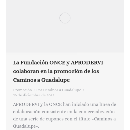
La Fundación ONCE y APRODERVI
colaboran en la promoción de los
Caminos a Guadalupe
Promoción
Por
Caminos a Guadalupe
26 de diciembre de 2013
APRODERVI y la ONCE han iniciado una línea de
colaboración consistente en la comercialización
de una serie de cupones con el título «Caminos a
Guadalupe».