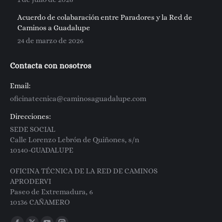
Acuerdo de colabaración entre Paradores y la Red de
Caminos a Guadalupe
24 de marzo de 2026
Contacta con nosotros
Email:
oficinatecnica@caminosaguadalupe.com
Direcciones:
SEDE SOCIAL
Calle Lorenzo Lebrón de Quiñones, s/n
10140-GUADALUPE
OFICINA TÉCNICA DE LA RED DE CAMINOS
APRODERVI
Paseo de Extremadura, 6
10136 CAÑAMERO
Encuéntranos en: