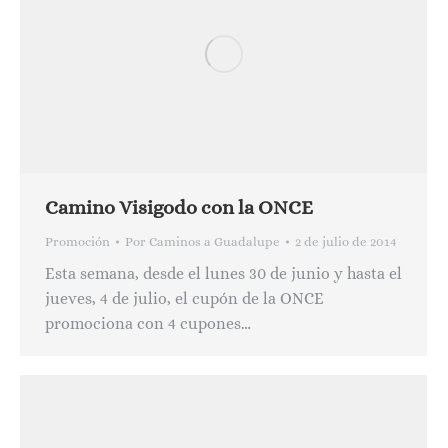
Camino Visigodo con la ONCE
Promoción
Por
Caminos a Guadalupe
2 de julio de 2014
Esta semana, desde el lunes 30 de junio y hasta el
jueves, 4 de julio, el cupón de la ONCE
promociona con 4 cupones…