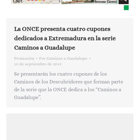
La ONCE presenta cuatro cupones
dedicados a Extremadura en la serie
Caminos a Guadalupe
Promoción
Por
Caminos a Guadalupe
10 de septiembre de 2014
Se presentarán los cuatro cupones de los
Caminos de los Descubridores que forman parte
de la serie que la ONCE dedica a los “Caminos a
Guadalupe”.