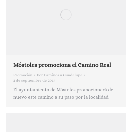
Móstoles promociona el Camino Real
Promoción
Por
Caminos a Guadalupe
2 de septiembre de 2014
El ayuntamiento de Móstoles promocionará de
nuevo este camino a su paso por la localidad.