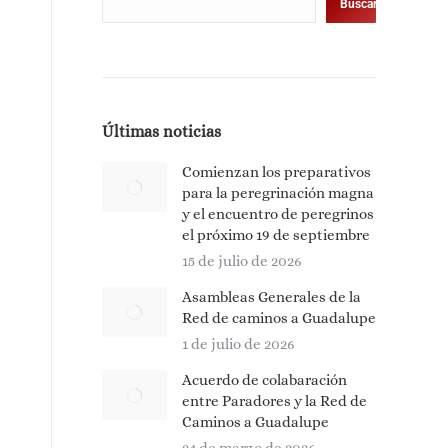
Buscar
Últimas noticias
Comienzan los preparativos
para la peregrinación magna
y el encuentro de peregrinos
el próximo 19 de septiembre
15 de julio de 2026
Asambleas Generales de la
Red de caminos a Guadalupe
1 de julio de 2026
Acuerdo de colabaración
entre Paradores y la Red de
Caminos a Guadalupe