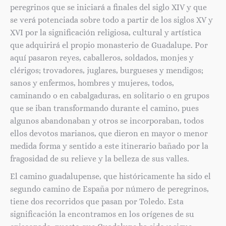
peregrinos que se iniciará a finales del siglo XIV y que
se verá potenciada sobre todo a partir de los siglos XV y
XVI por la significación religiosa, cultural y artística
que adquirirá el propio monasterio de Guadalupe. Por
aquí pasaron reyes, caballeros, soldados, monjes y
clérigos; trovadores, juglares, burgueses y mendigos;
sanos y enfermos, hombres y mujeres, todos,
caminando o en cabalgaduras, en solitario o en grupos
que se iban transformando durante el camino, pues
algunos abandonaban y otros se incorporaban, todos
ellos devotos marianos, que dieron en mayor o menor
medida forma y sentido a este itinerario bañado por la
fragosidad de su relieve y la belleza de sus valles.
El camino guadalupense, que históricamente ha sido el
segundo camino de España por número de peregrinos,
tiene dos recorridos que pasan por Toledo. Esta
significación la encontramos en los orígenes de su