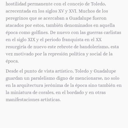
hostilidad permanente con el concejo de Toledo,
acrecentada en los siglos XV y XVI. Muchos de los
peregrinos que se acercaban a Guadalupe fueron
atacados por estos, también denominados en aquella
época como golfines. De nuevo con las guerras carlistas
en el siglo XIX y el periodo franquista en el XX
resurgiría de nuevo este rebrote de bandolerismo, esta
vez motivado por la represión política y social de la
época.
Desde el punto de vista artístico, Toledo y Guadalupe
guardan un paralelismo digno de mencionarse, no solo
en la arquitectura jerónima de la época sino también en
la miniatura de corales, en el bordado y en otras
manifestaciones artísticas.