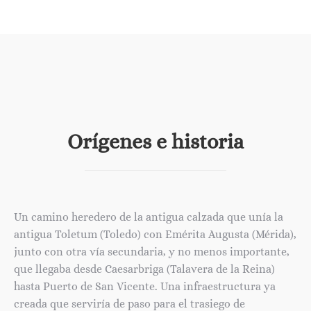
Orígenes e historia
Un camino heredero de la antigua calzada que unía la
antigua Toletum (Toledo) con Emérita Augusta (Mérida),
junto con otra vía secundaria, y no menos importante,
que llegaba desde Caesarbriga (Talavera de la Reina)
hasta Puerto de San Vicente. Una infraestructura ya
creada que serviría de paso para el trasiego de