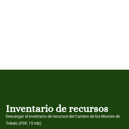
Inventario de recursos
Descargar el inventario de recursos del Camino de los Montes de
Toledo (PDF, 15 mb).