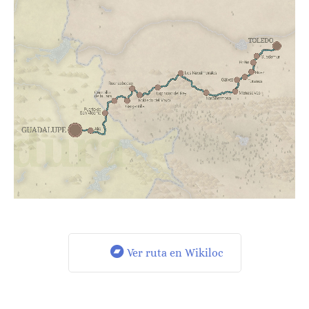
Ver ruta en Wikiloc