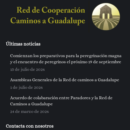
Últimas noticias
Comienzan los preparativos para la peregrinación magna
y el encuentro de peregrinos el próximo 19 de septiembre
15 de julio de 2026
Asambleas Generales de la Red de caminos a Guadalupe
1 de julio de 2026
Acuerdo de colabaración entre Paradores y la Red de
Caminos a Guadalupe
24 de marzo de 2026
Contacta con nosotros