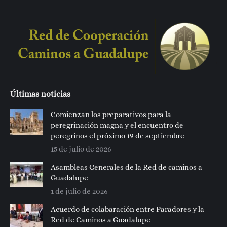
Últimas noticias
Comienzan los preparativos para la
peregrinación magna y el encuentro de
peregrinos el próximo 19 de septiembre
15 de julio de 2026
Asambleas Generales de la Red de caminos a
Guadalupe
1 de julio de 2026
Acuerdo de colabaración entre Paradores y la
Red de Caminos a Guadalupe