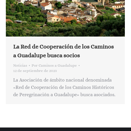
La Red de Cooperación de los Caminos
a Guadalupe busca socios
Noticias
Por
Caminos a Guadalupe
12 de septiembre de 2023
La Asociación de ámbito nacional denominada
«Red de Cooperación de los Caminos Históricos
de Peregrinación a Guadalupe» busca asociados.