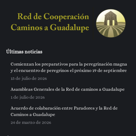
Últimas noticias
Comienzan los preparativos para la peregrinación magna
y el encuentro de peregrinos el próximo 19 de septiembre
15 de julio de 2026
Asambleas Generales de la Red de caminos a Guadalupe
1 de julio de 2026
Acuerdo de colabaración entre Paradores y la Red de
Caminos a Guadalupe
24 de marzo de 2026