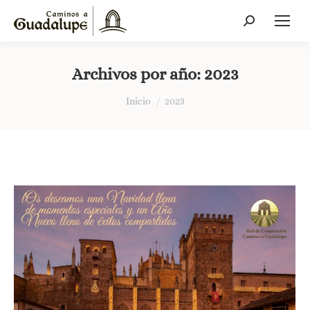
Buscar:
Archivos por año:
2023
Estás aquí:
Inicio
2023