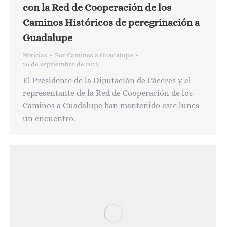
con la Red de Cooperación de los
Caminos Históricos de peregrinación a
Guadalupe
Noticias
Por
Caminos a Guadalupe
26 de septiembre de 2023
El Presidente de la Diputación de Cáceres y el
representante de la Red de Cooperación de los
Caminos a Guadalupe han mantenido este lunes
un encuentro.