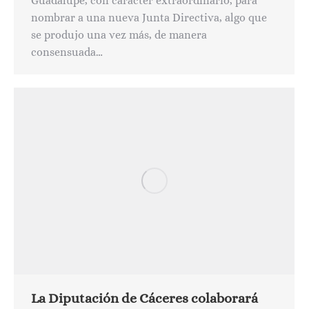
Guadalupe, con carácter extraordinario, para
nombrar a una nueva Junta Directiva, algo que
se produjo una vez más, de manera
consensuada…
La Diputación de Cáceres colaborará