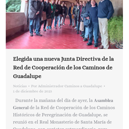
Elegida una nueva Junta Directiva de la
Red de Cooperación de los Caminos de
Guadalupe
Noticias
Por
Administrador Caminos a Guadalupe
1 de diciembre de 2023
Durante la mañana del día de ayer, la 𝐀𝐬𝐚𝐦𝐛𝐥𝐞𝐚
𝐆𝐞𝐧𝐞𝐫𝐚𝐥 de la Red de Cooperación de los Caminos
Históricos de Peregrinación de Guadalupe, se
reunió en el Real Monasterio de Santa María de