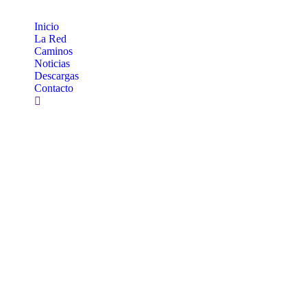
Inicio
La Red
Caminos
Noticias
Descargas
Contacto
Buscar: