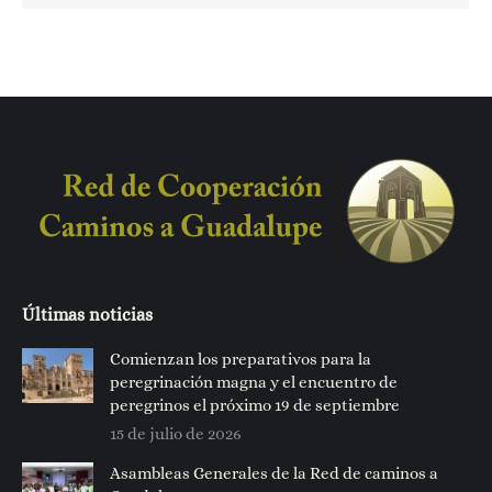
Últimas noticias
Comienzan los preparativos para la
peregrinación magna y el encuentro de
peregrinos el próximo 19 de septiembre
15 de julio de 2026
Asambleas Generales de la Red de caminos a