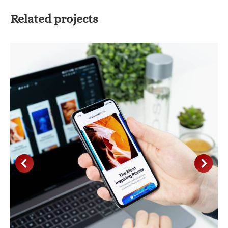
Related projects