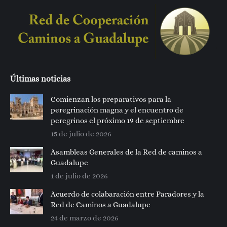
Últimas noticias
Comienzan los preparativos para la
peregrinación magna y el encuentro de
peregrinos el próximo 19 de septiembre
15 de julio de 2026
Asambleas Generales de la Red de caminos a
Guadalupe
1 de julio de 2026
Acuerdo de colabaración entre Paradores y la
Red de Caminos a Guadalupe
24 de marzo de 2026