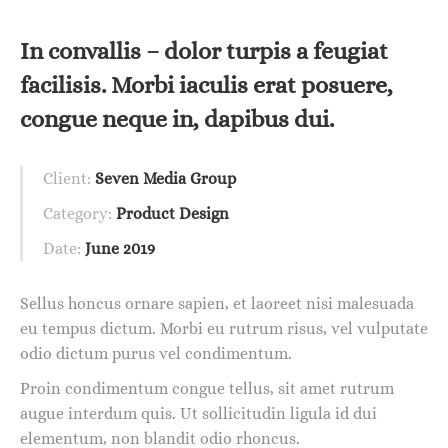
In convallis – dolor turpis a feugiat
facilisis. Morbi iaculis erat posuere,
congue neque in, dapibus dui.
Client:
Seven Media Group
Category:
Product Design
Date:
June 2019
Sellus honcus ornare sapien, et laoreet nisi malesuada
eu tempus dictum. Morbi eu rutrum risus, vel vulputate
odio dictum purus vel condimentum.
Proin condimentum congue tellus, sit amet rutrum
augue interdum quis. Ut sollicitudin ligula id dui
elementum, non blandit odio rhoncus.