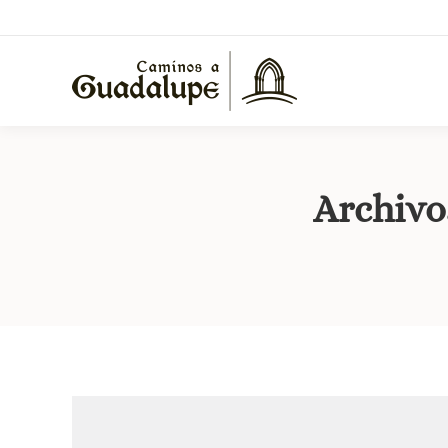
Archivos