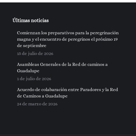
Últimas noticias
Comienzan los preparativos para la peregrinación
magna y el encuentro de peregrinos el próximo 19
de septiembre
15 de julio de 2026
Asambleas Generales de la Red de caminos a
Guadalupe
1 de julio de 2026
Acuerdo de colabaración entre Paradores y la Red
de Caminos a Guadalupe
24 de marzo de 2026