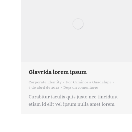
Glavrida lorem ipsum
Corporate Identity
Por
Caminos a Guadalupe
6 de abril de 2013
Deja un comentario
Curabitur iaculis quis justo nec tincidunt
etiam id elit vel ipsum nulla amet lorem.