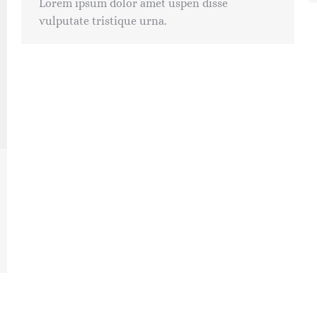
Lorem ipsum dolor amet uspen disse
vulputate tristique urna.