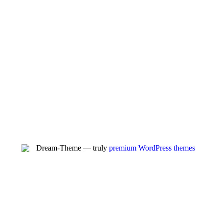
Dream-Theme — truly
premium WordPress themes