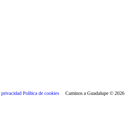
e privacidad
Política de cookies
Caminos a Guadalupe © 2026