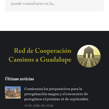
puede consultarse en la…
Últimas noticias
Comienzan los preparativos para la
peregrinación magna y el encuentro de
peregrinos el próximo 19 de septiembre
15 de julio de 2026