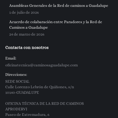
Asambleas Generales de la Red de caminos a Guadalupe
1 de julio de 2026
Acuerdo de colabaración entre Paradores y la Red de
Caminos a Guadalupe
24 de marzo de 2026
Contacta con nosotros
Email:
oficinatecnica@caminosaguadalupe.com
Direcciones:
SEDE SOCIAL
Calle Lorenzo Lebrón de Quiñones, s/n
10140-GUADALUPE
OFICINA TÉCNICA DE LA RED DE CAMINOS
APRODERVI
Paseo de Extremadura, 6