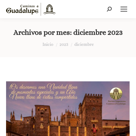
Buscar:
Archivos por mes:
diciembre 2023
Estás aquí:
Inicio
2023
diciembre