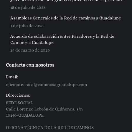
15 de julio de 2026
Asambleas Generales de la Red de caminos a Guadalupe
1 de julio de 2026
Acuerdo de colabaración entre Paradores y la Red de
Caminos a Guadalupe
24 de marzo de 2026
Contacta con nosotros
Email:
oficinatecnica@caminosaguadalupe.com
Direcciones:
SEDE SOCIAL
Calle Lorenzo Lebrón de Quiñones, s/n
10140-GUADALUPE
OFICINA TÉCNICA DE LA RED DE CAMINOS