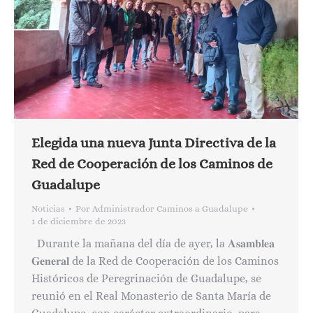
Elegida una nueva Junta Directiva de la
Red de Cooperación de los Caminos de
Guadalupe
Noticias
Por
Administrador Caminos a Guadalupe
1 de diciembre de 2023
Durante la mañana del día de ayer, la 𝐀𝐬𝐚𝐦𝐛𝐥𝐞𝐚
𝐆𝐞𝐧𝐞𝐫𝐚𝐥 de la Red de Cooperación de los Caminos
Históricos de Peregrinación de Guadalupe, se
reunió en el Real Monasterio de Santa María de