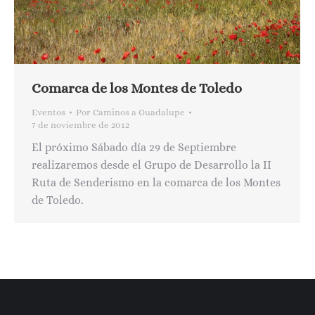
Comarca de los Montes de Toledo
Eventos
Por
Caminos a Guadalupe
7 de noviembre de 2012
El próximo Sábado día 29 de Septiembre
realizaremos desde el Grupo de Desarrollo la II
Ruta de Senderismo en la comarca de los Montes
de Toledo.