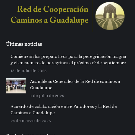
Últimas noticias
Comienzan los preparativos para la peregrinación magna
y el encuentro de peregrinos el próximo 19 de septiembre
15 de julio de 2026
Asambleas Generales de la Red de caminos a
Guadalupe
1 de julio de 2026
Acuerdo de colabaración entre Paradores y la Red de
Caminos a Guadalupe
24 de marzo de 2026