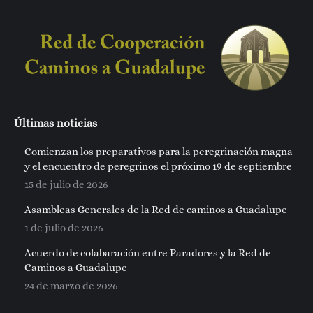
Últimas noticias
Comienzan los preparativos para la peregrinación magna
y el encuentro de peregrinos el próximo 19 de septiembre
15 de julio de 2026
Asambleas Generales de la Red de caminos a Guadalupe
1 de julio de 2026
Acuerdo de colabaración entre Paradores y la Red de
Caminos a Guadalupe
24 de marzo de 2026