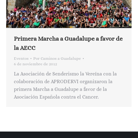
Primera Marcha a Guadalupe a favor de
la AECC
Eventos
Por
Caminos a Guadalupe
6 de noviembre de 2012
La Asociación de Senderismo la Vereína con la
colaboración de APRODERVI organizaron la
primera Marcha a Guadalupe a favor de la
Asociación Española contra el Cancer.