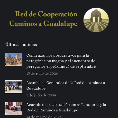
Últimas noticias
Comienzan los preparativos para la
peregrinación magna y el encuentro de
peregrinos el próximo 19 de septiembre
15 de julio de 2026
Asambleas Generales de la Red de caminos a
Guadalupe
1 de julio de 2026
Acuerdo de colabaración entre Paradores y la
Red de Caminos a Guadalupe
24 de marzo de 2026