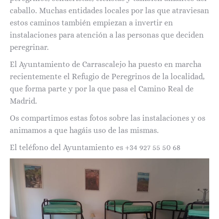
caballo. Muchas entidades locales por las que atraviesan
estos caminos también empiezan a invertir en
instalaciones para atención a las personas que deciden
peregrinar.
El Ayuntamiento de Carrascalejo ha puesto en marcha
recientemente el Refugio de Peregrinos de la localidad,
que forma parte y por la que pasa el Camino Real de
Madrid.
Os compartimos estas fotos sobre las instalaciones y os
animamos a que hagáis uso de las mismas.
El teléfono del Ayuntamiento es +34 927 55 50 68