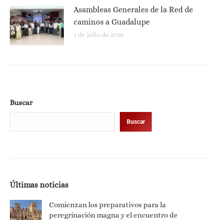
Asambleas Generales de la Red de
caminos a Guadalupe
1 de julio de 2026
Buscar
Buscar
Últimas noticias
Comienzan los preparativos para la
peregrinación magna y el encuentro de