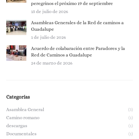
peregrinos el próximo 19 de septiembre
15 de julio de 2026
Asambleas Generales de la Red de caminos a
Guadalupe
1 de julio de 2026
Acuerdo de colabaración entre Paradores y la
Red de Caminos a Guadalupe
24 de marzo de 2026
Categorías
Asamblea General
(3)
Camino romano
(1)
descargas
(1)
Documentales
(1)